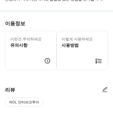
이용정보
어린이 규정 - 0~5세 어린이는 무료 
이런건 주의하세요
이렇게 사용하세요
유의사항
사용방법
리뷰
NOL 인터파크투어