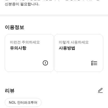
신분증이 필요합니다.
이용정보
브루 홉 투어는 푸에르토 후아레스 마이
이런건 주의하세요
이렇게 사용하세요
유의사항
사용방법
● 예약접수 후 확정이 되면 이용가능합니다. ● 바우처에 안내된 사용 방법
리뷰
NOL 인터파크투어