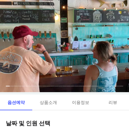
옵션예약
상품소개
이용정보
리뷰
날짜 및 인원 선택