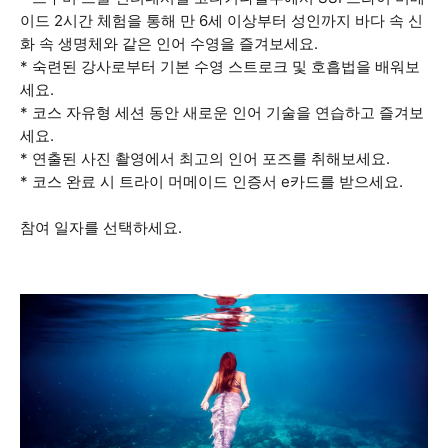
이드 2시간 체험을 통해 만 6세 이상부터 성인까지 바다 속 신
화 속 생명체와 같은 인어 수영을 즐겨보세요.
* 숙련된 강사로부터 기본 수영 스트로크 및 호흡법을 배워보
세요.
* 코스 자유형 세션 동안 새로운 인어 기술을 연습하고 즐겨보
세요.
* 연출된 사진 촬영에서 최고의 인어 포즈를 취해보세요.
* 코스 완료 시 트라이 머메이드 인증서 e카드를 받으세요.
참여 일자를 선택하세요.