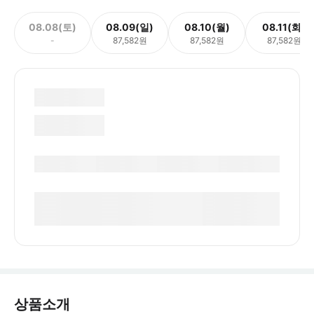
08.08(토)
08.09(일)
08.10(월)
08.11(화)
-
87,582원
87,582원
87,582원
상품소개