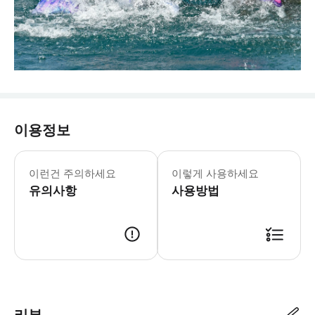
이용정보
이런건 주의하세요
이렇게 사용하세요
유의사항
사용방법