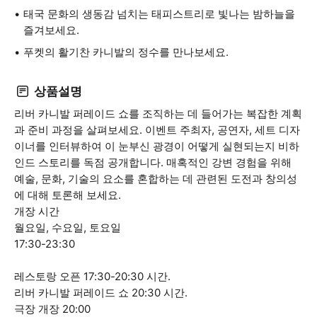
태국 문화의 생동감 넘치는 태피스트리로 빛나는 밤하늘을
즐겨보세요.
푸켓의 활기찬 카니발의 정수를 만나보세요.
상품설명
리버 카니발 퍼레이드 쇼를 조직하는 데 들어가는 복잡한 계획
과 준비 과정을 살펴보세요. 이벤트 주최자, 공연자, 세트 디자
이너를 인터뷰하여 이 눈부신 광경이 어떻게 실현되는지 비하
인드 스토리를 독점 공개합니다. 매혹적인 강변 경험을 위해
예술, 문화, 기술의 요소를 혼합하는 데 관련된 도전과 창의성
에 대해 토론해 보세요.
개장 시간
월요일, 수요일, 토요일
17:30-23:30
레스토랑 오픈 17:30-20:30 시간.
리버 카니발 퍼레이드 쇼 20:30 시간.
극장 개장 20:00