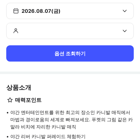
2026.08.07(금)
옵션 조회하기
상품소개
매력포인트
야간 엔터테인먼트를 위한 최고의 장소인 카니발 매직에서
마법과 경이로움의 세계로 빠져보세요. 푸켓의 그림 같은 카
말라 비치에 자리한 카니발 매직
야간 리버 카니발 퍼레이드 체험하기