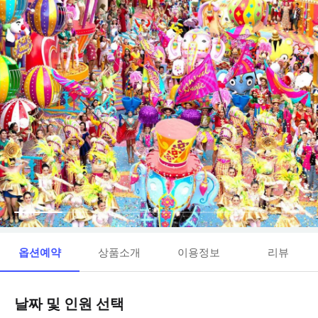
옵션예약
상품소개
이용정보
리뷰
날짜 및 인원 선택