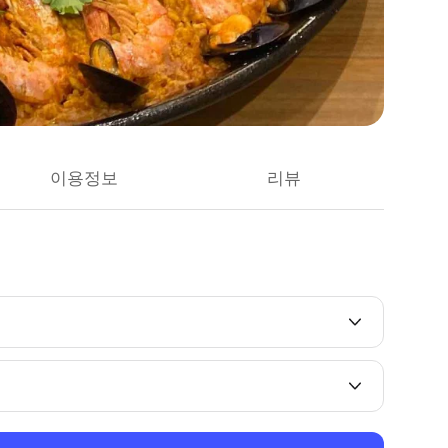
이용정보
리뷰