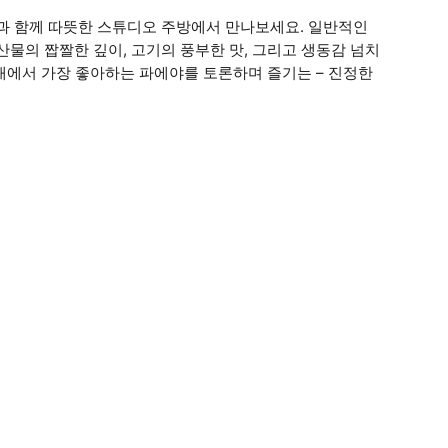
팀과 함께 따뜻한 스튜디오 주방에서 만나보세요. 일반적인
물의 짭짤한 깊이, 고기의 풍부한 맛, 그리고 생동감 넘치
아래에서 가장 좋아하는 파에야를 토론하며 즐기는 – 진정한