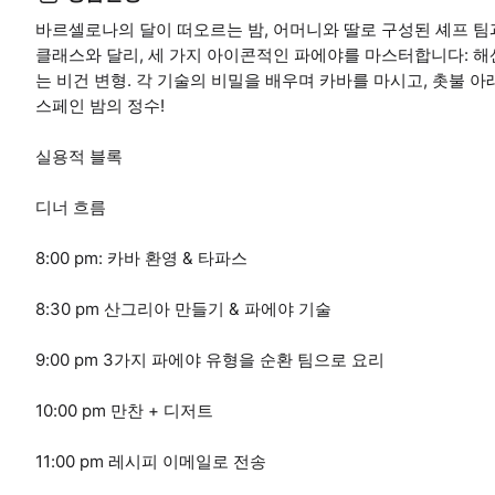
바르셀로나의 달이 떠오르는 밤, 어머니와 딸로 구성된 셰프 
클래스와 달리, 세 가지 아이콘적인 파에야를 마스터합니다: 해산
는 비건 변형. 각 기술의 비밀을 배우며 카바를 마시고, 촛불 
스페인 밤의 정수!
실용적 블록
️디너 흐름
8:00 pm: 카바 환영 & 타파스
8:30 pm 산그리아 만들기 & 파에야 기술
9:00 pm 3가지 파에야 유형을 순환 팀으로 요리
10:00 pm 만찬 + 디저트
11:00 pm 레시피 이메일로 전송