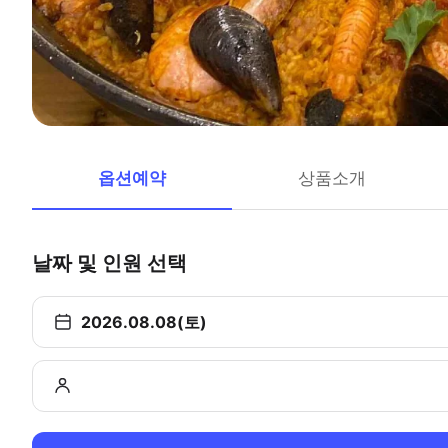
옵션예약
상품소개
날짜 및 인원 선택
2026.08.08(토)