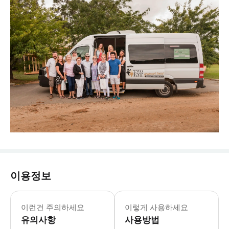
이용정보
이런건 주의하세요
이렇게 사용하세요
유의사항
사용방법