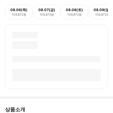
08.06(목)
08.07(금)
08.08(토)
08.09(일)
109,872원
109,872원
109,872원
109,872원
상품소개