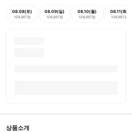
08.08(토)
08.09(일)
08.10(월)
08.11(화)
108,667원
108,667원
108,667원
108,667원
상품소개