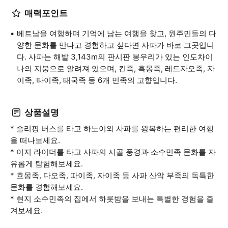
매력포인트
베트남을 여행하며 기억에 남는 여행을 찾고, 원주민들의 다
양한 문화를 만나고 경험하고 싶다면 사파가 바로 그곳입니
다. 사파는 해발 3,143m의 판시판 봉우리가 있는 인도차이
나의 지붕으로 알려져 있으며, 킨족, 흑몽족, 레드자오족, 자
이족, 타이족, 태국족 등 6개 민족의 고향입니다.
상품설명
* 슬리핑 버스를 타고 하노이와 사파를 왕복하는 편리한 여행
을 떠나보세요.
* 이지 라이더를 타고 사파의 시골 풍경과 소수민족 문화를 자
유롭게 탐험해보세요.
* 흐몽족, 다오족, 따이족, 자이족 등 사파 산악 부족의 독특한
문화를 경험해보세요.
* 현지 소수민족의 집에서 하룻밤을 보내는 특별한 경험을 즐
겨보세요.