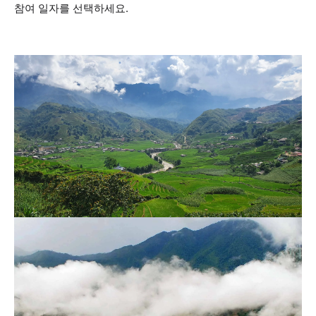
참여 일자를 선택하세요.