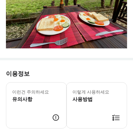
이용정보
이런건 주의하세요
이렇게 사용하세요
유의사항
사용방법