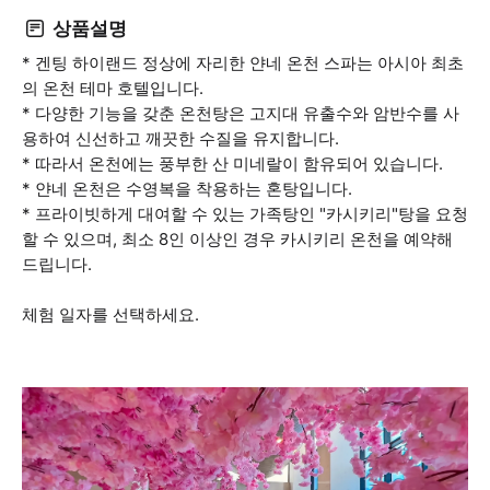
상품설명
* 겐팅 하이랜드 정상에 자리한 얀네 온천 스파는 아시아 최초
의 온천 테마 호텔입니다.
* 다양한 기능을 갖춘 온천탕은 고지대 유출수와 암반수를 사
용하여 신선하고 깨끗한 수질을 유지합니다.
* 따라서 온천에는 풍부한 산 미네랄이 함유되어 있습니다.
* 얀네 온천은 수영복을 착용하는 혼탕입니다.
* 프라이빗하게 대여할 수 있는 가족탕인 "카시키리"탕을 요청
할 수 있으며, 최소 8인 이상인 경우 카시키리 온천을 예약해
드립니다.
체험 일자를 선택하세요.