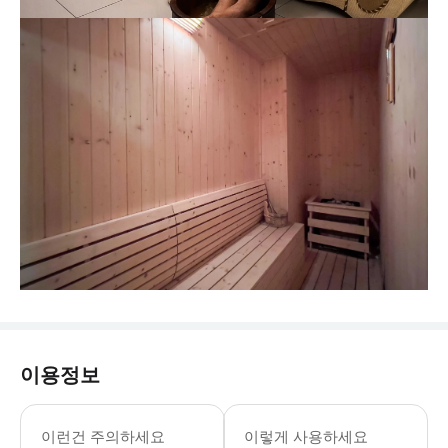
이용정보
이런건 주의하세요
이렇게 사용하세요