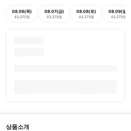
08.06(목)
08.07(금)
08.08(토)
08.09(일)
43,375원
43,375원
43,375원
43,375원
상품소개