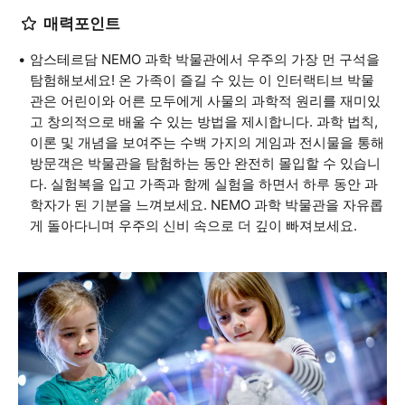
매력포인트
암스테르담 NEMO 과학 박물관에서 우주의 가장 먼 구석을
탐험해보세요! 온 가족이 즐길 수 있는 이 인터랙티브 박물
관은 어린이와 어른 모두에게 사물의 과학적 원리를 재미있
고 창의적으로 배울 수 있는 방법을 제시합니다. 과학 법칙,
이론 및 개념을 보여주는 수백 가지의 게임과 전시물을 통해
방문객은 박물관을 탐험하는 동안 완전히 몰입할 수 있습니
다. 실험복을 입고 가족과 함께 실험을 하면서 하루 동안 과
학자가 된 기분을 느껴보세요. NEMO 과학 박물관을 자유롭
게 돌아다니며 우주의 신비 속으로 더 깊이 빠져보세요.