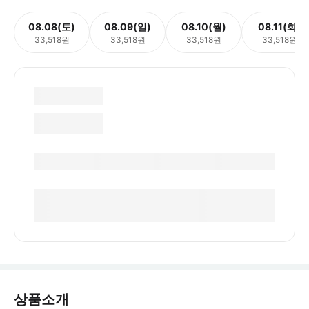
08.08(토)
08.09(일)
08.10(월)
08.11(화)
33,518원
33,518원
33,518원
33,518원
상품소개