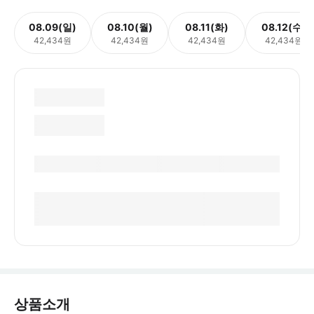
08.09(일)
08.10(월)
08.11(화)
08.12(수)
42,434원
42,434원
42,434원
42,434원
상품소개