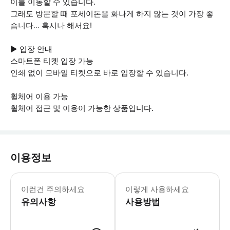
이를 이동할 수 있습니다.
그래도 방문할 때 포세이돈을 화나게 하지 않는 것이 가장 좋
습니다... 혹시나 해서요!
▶ 입장 안내
스마트폰 티켓 입장 가능
인쇄 없이 모바일 티켓으로 바로 입장할 수 있습니다.
휠체어 이용 가능
휠체어 접근 및 이용이 가능한 상품입니다.
이용정보
▶ 꼭 알아두세요 * 선택한 시간대 또는
이런건 주의하세요
이렇게 사용하세요
유의사항
사용방법