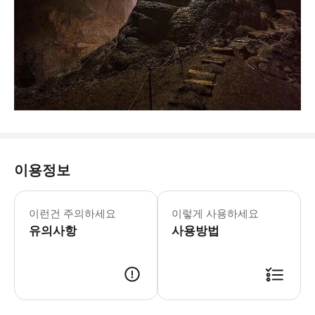
이용정보
* 족자카르타 최고의 자연 명소, 숨 
이런건 주의하세요
이렇게 사용하세요
유의사항
사용방법