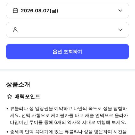
2026.08.07(금)
옵션 조회하기
상품소개
매력포인트
류블랴나 성 입장권을 예약하고 나만의 속도로 성을 탐험하
세요. 선택 사항으로 케이블카를 타고 캐슬 언덕으로 올라가
타임머신 투어를 통해 6개의 역사적 시대로 여행해 보세요.
중세의 언덕 꼭대기에 있는 류블랴나 성을 방문하며 시간을