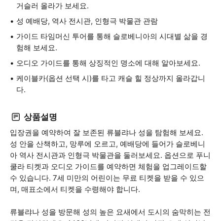
거슬러 올라가 보세요.
성 예배당, 역사 전시관, 인형극 박물관 관람
가이드 타임머신 투어를 통해 슬로베니아의 시대별 삶을 경
험해 보세요.
오디오 가이드를 통해 상징적인 명소에 대해 알아보세요.
케이블카(옵션 선택 시)를 타고 캐슬 힐 정상까지 올라갑니
다.
상품설명
입장권을 예약하여 잘 보존된 류블랴나 성을 탐험해 보세요.
성 안을 산책하고, 망루에 오르고, 예배당에 들어가 슬로베니
아 역사 전시관과 인형극 박물관을 둘러보세요. 옵션으로 푸니
쿨라 티켓과 오디오 가이드를 예약하면 체험을 업그레이드할
수 있습니다. 7세 미만의 어린이는 무료 티켓을 받을 수 있으
며, 매표소에서 티켓을 수령해야 합니다.
류블랴나 성을 방문해 성의 높은 요새에서 도시의 숨막히는 전