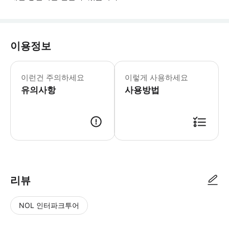
이용정보
* 소요시간 : 60분 (옵션에 따라 소요
이런건 주의하세요
이렇게 사용하세요
유의사항
사용방법
● 예약접수 후 확정이 되면 이용가능합니다. ● 바우처에 안내된 사용 방법
리뷰
NOL 인터파크투어