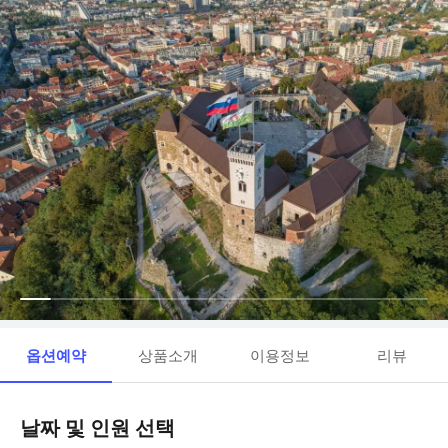
옵션예약
상품소개
이용정보
리뷰
날짜 및 인원 선택