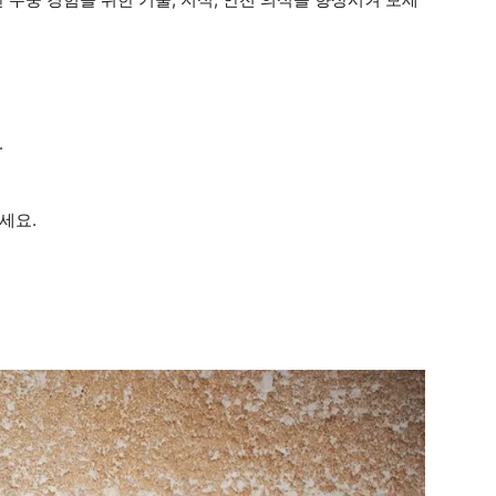
.
세요.