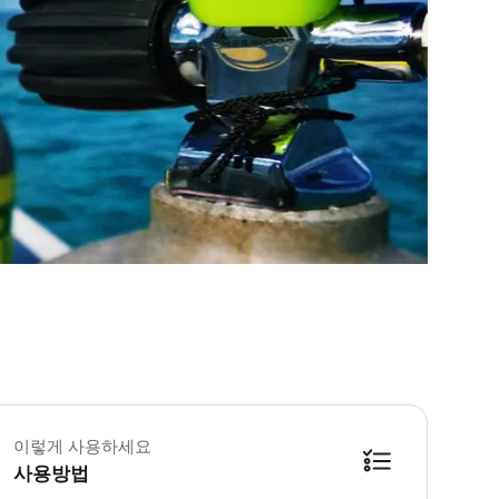
이렇게 사용하세요
사용방법