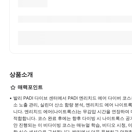
상품소개
매력포인트
발리 PADI 다이브 센터에서 PADI 엔리치드 에어 다이버 코
소 노출 관리, 실린더 산소 함량 분석, 엔리치드 에어 나이트
니다. 엔리치드 에어(나이트록스)는 무감압 시간을 연장하여 
적합합니다. 코스 완료 후에는 향후 다이빙 시 나이트록스 공
안 진행되는 이 비다이빙 코스는 매뉴얼 학습, 비디오 시청, 이
한 실습 세션으로 구성됩니다. 발리에서 더욱 풍부하고 안전한 