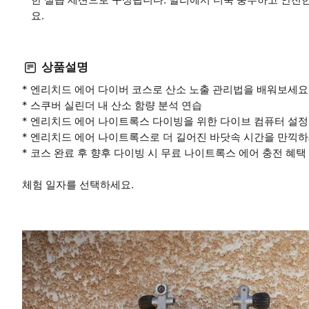
요.
상품설명
* 엔리치드 에어 다이버 코스로 산소 노출 관리법을 배워보세요
* 스쿠버 실린더 내 산소 함량 분석 연습
* 엔리치드 에어 나이트록스 다이빙을 위한 다이브 컴퓨터 설정
* 엔리치드 에어 나이트록스로 더 길어진 바닷속 시간을 만끽하
* 코스 완료 후 향후 다이빙 시 무료 나이트록스 에어 충전 혜택
체험 일자를 선택하세요.