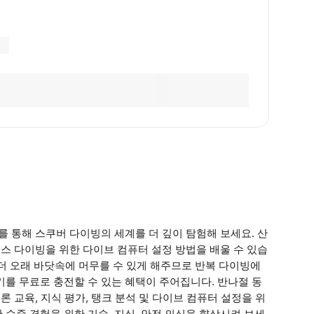
스를 통해 스쿠버 다이빙의 세계를 더 깊이 탐험해 보세요. 산
록스 다이빙을 위한 다이브 컴퓨터 설정 방법을 배울 수 있습
더 오래 바닷속에 머무를 수 있게 해주므로 반복 다이빙에
기를 무료로 충전할 수 있는 혜택이 주어집니다. 반나절 동
론 교육, 지식 평가, 탱크 분석 및 다이브 컴퓨터 설정을 위
수중 경험을 위한 기술, 지식, 안전 의식을 향상시켜 보세