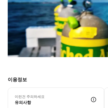
이용정보
이런건 주의하세요
유의사항