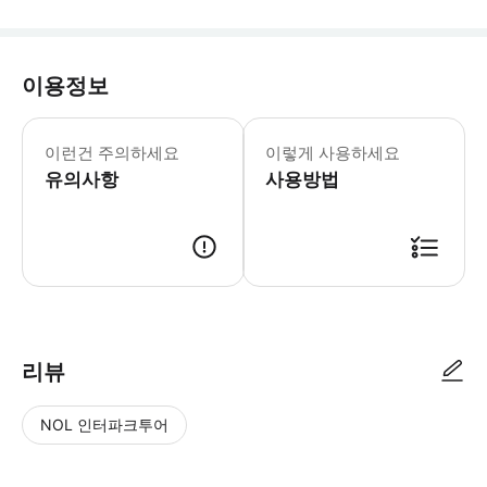
이용정보
이런건 주의하세요
이렇게 사용하세요
유의사항
사용방법
리뷰
NOL 인터파크투어
NOL
별
사