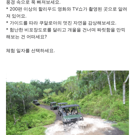
풍경 속으로 푹 빠져보세요.
* 200편 이상의 할리우드 영화와 TV쇼가 촬영된 곳으로 알려
져 있어요.
* 가이드를 따라 쿠알로아의 멋진 자연을 감상해보세요.
* 험난한 비포장도로를 달리고 개울을 건너며 짜릿함을 만끽
해보는 건 어떠세요?
체험 일자를 선택하세요.