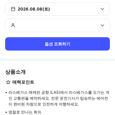
2026.08.08(토)
옵션 조회하기
상품소개
매력포인트
라스베가스 매캐런 공항 (LAS)에서 라스베가스를 오가는 개
인 교통편을 예약하세요. 전문 운전기사가 탑승하는 에어컨
이 완비된 차량으로 안전하게 여행하세요.
명찰로 만나는 회의