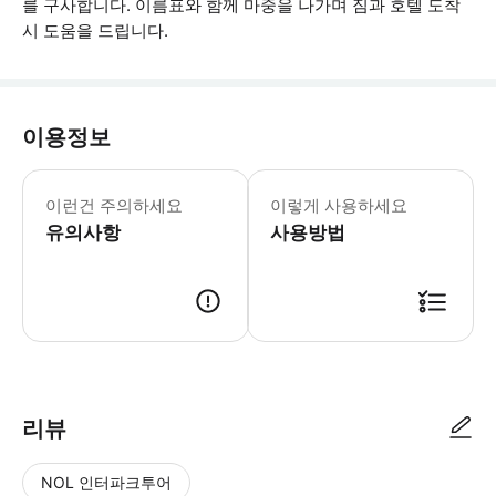
를 구사합니다. 이름표와 함께 마중을 나가며 짐과 호텔 도착
시 도움을 드립니다.
이용정보
교통편을 예약하시면 즉시 확인을 받으실 
이런건 주의하세요
이렇게 사용하세요
유의사항
사용방법
● 예약접수 후 확정이 되면 이용가능합니다. ● 바우처에 안내된 사용 방법
리뷰
NOL 인터파크투어