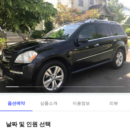
옵션예약
상품소개
이용정보
리뷰
날짜 및 인원 선택