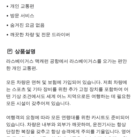
개인 교통편
방문 서비스
숨겨진 요금 없음
깨끗한 차량 및 전문 드라이버
상품설명
라스베이거스 맥캐런 공항에서 라스베이거스를 오가는 편안
한 개인 교통편.
모든 차량은 면허 및 보험에 가입되어 있습니다. 저희 차량에
는 스포츠 및 기타 장비를 위한 추가 고정 장치를 포함하여 어
떤 기상 조건에서도 세계 어느 지역으로든 여행하는 데 필요한
모든 시설이 갖추어져 있습니다.
여행객의 요청에 따라 모든 연령대를 위한 카시트도 준비되어
있습니다. 차량은 내부와 외부가 깨끗하며, 운전기사는 항상
단정한 복장을 갖추고 항상 승객에게 주의를 기울입니다. 영어