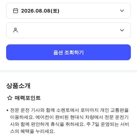
2026.08.08(토)
옵션 조회하기
상품소개
매력포인트
전문 운전 기사와 함께 소렌토에서 로마까지 개인 교통편을
이용하세요. 에어컨이 완비된 현대식 차량에서 전문 운전기
사와 함께 편안하게 휴식을 취하세요. 주 7일 운영되는 서비
스의 혜택을 누리세요.