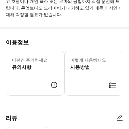
고 호텔이나 개인 숙소 또는 로마의 공항까지 직접 운전해 드
립니다. 무엇보다도 드라이버가 대기하고 있기 때문에 지연에
대해 걱정할 필요가 없습니다.
이용정보
픽업 및 하차를 예약하기 위해 모든 세부
이런건 주의하세요
이렇게 사용하세요
유의사항
사용방법
● 예약접수 후 확정이 되면 이용가능합니다. ● 바우처에 안내된 사용 방법
리뷰