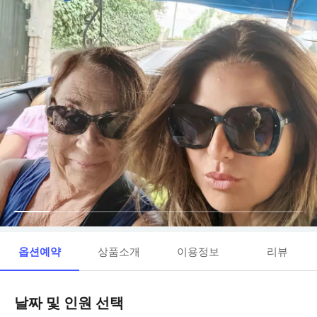
옵션예약
상품소개
이용정보
리뷰
날짜 및 인원 선택