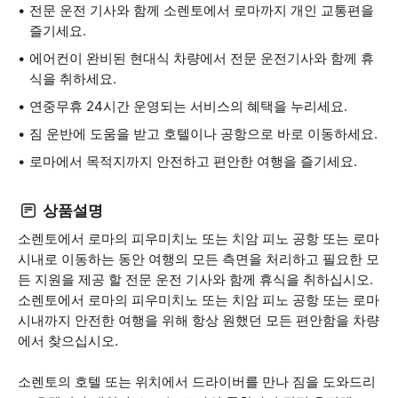
전문 운전 기사와 함께 소렌토에서 로마까지 개인 교통편을
즐기세요.
에어컨이 완비된 현대식 차량에서 전문 운전기사와 함께 휴
식을 취하세요.
연중무휴 24시간 운영되는 서비스의 혜택을 누리세요.
짐 운반에 도움을 받고 호텔이나 공항으로 바로 이동하세요.
로마에서 목적지까지 안전하고 편안한 여행을 즐기세요.
상품설명
소렌토에서 로마의 피우미치노 또는 치암 피노 공항 또는 로마
시내로 이동하는 동안 여행의 모든 측면을 처리하고 필요한 모
든 지원을 제공 할 전문 운전 기사와 함께 휴식을 취하십시오.
소렌토에서 로마의 피우미치노 또는 치암 피노 공항 또는 로마
시내까지 안전한 여행을 위해 항상 원했던 모든 편안함을 차량
에서 찾으십시오.
소렌토의 호텔 또는 위치에서 드라이버를 만나 짐을 도와드리