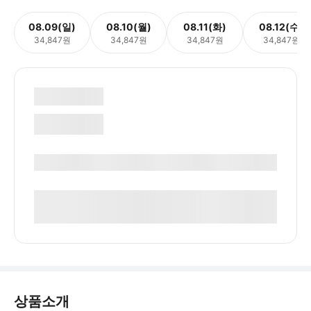
08.09(일)
08.10(월)
08.11(화)
08.12(수)
34,847원
34,847원
34,847원
34,847원
상품소개