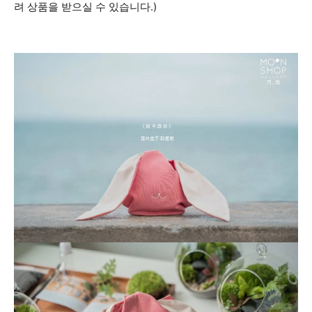
려 상품을 받으실 수 있습니다.)