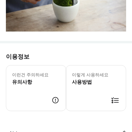
이용정보
이런건 주의하세요
이렇게 사용하세요
유의사항
사용방법