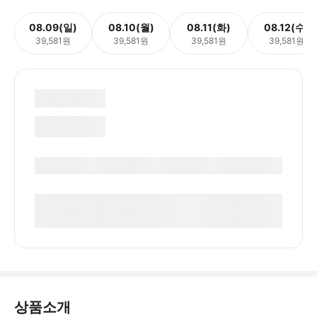
08.09(일)
08.10(월)
08.11(화)
08.12(수)
39,581원
39,581원
39,581원
39,581원
상품소개