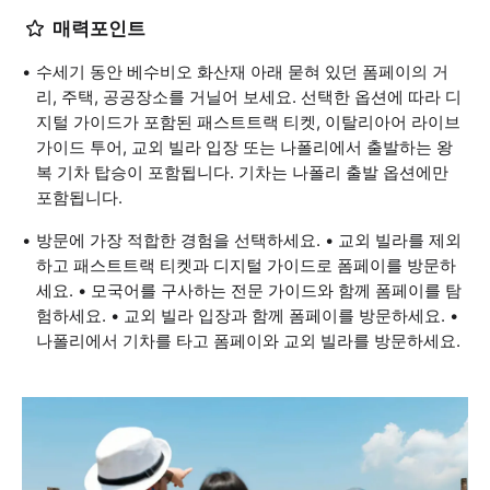
매력포인트
수세기 동안 베수비오 화산재 아래 묻혀 있던 폼페이의 거
리, 주택, 공공장소를 거닐어 보세요. 선택한 옵션에 따라 디
지털 가이드가 포함된 패스트트랙 티켓, 이탈리아어 라이브
가이드 투어, 교외 빌라 입장 또는 나폴리에서 출발하는 왕
복 기차 탑승이 포함됩니다. 기차는 나폴리 출발 옵션에만
포함됩니다.
방문에 가장 적합한 경험을 선택하세요. • 교외 빌라를 제외
하고 패스트트랙 티켓과 디지털 가이드로 폼페이를 방문하
세요. • 모국어를 구사하는 전문 가이드와 함께 폼페이를 탐
험하세요. • 교외 빌라 입장과 함께 폼페이를 방문하세요. •
나폴리에서 기차를 타고 폼페이와 교외 빌라를 방문하세요.