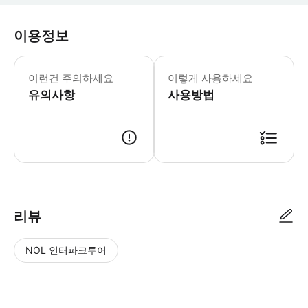
이용정보
이런건 주의하세요
이렇게 사용하세요
유의사항
사용방법
리뷰
NOL 인터파크투어
NOL
별
사
에서
점
진/