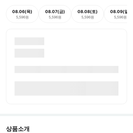
08.06(목)
08.07(금)
08.08(토)
08.09(일)
5,596원
5,596원
5,596원
5,596원
상품소개