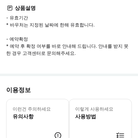
상품설명
- 유효기간
* 바우처는 지정된 날짜에 한해 유효합니다.
- 예약확정
* 예약 후 확정 여부를 바로 안내해 드립니다. 안내를 받지 못
한 경우 고객센터로 문의해주세요.
이용정보
- 예약 유의사항 * 데이터 전용 SIM
- 사용 유의사항 * 데이터 통신 사용
이런건 주의하세요
이렇게 사용하세요
유의사항
사용방법