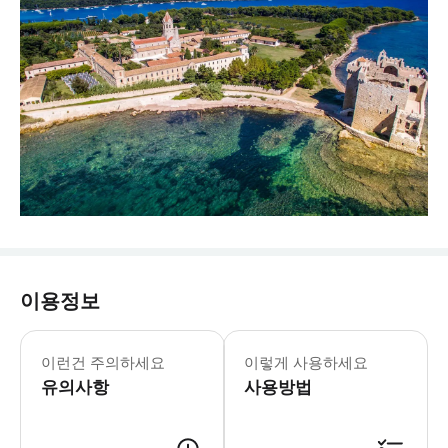
이용정보
이런건 주의하세요
이렇게 사용하세요
유의사항
사용방법