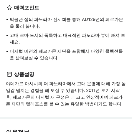
매력포인트
박물관 섬의 파노라마 전시회를 통해 AD129년의 페르가몬
을 둘러 봅니다.
고대 로마 도시의 독특하고 대표적인 파노라마 뷰에 빠져 보
세요.
디지털 버전의 페르가몬 제단을 포함해서 다양한 콜렉션들
을 살펴보실 수 있습니다.
상품설명
야데가르 아시시의 더 파노라마에서 고대 문명에 대해 가장 몰
입감 넘치는 경험을 해 보실 수 있습니다. 2011년 초기 시작
후, 페르가몬의 디지털 재 구성은 더 크고 인상적이며 페르가
몬 제단의 텔레포스를 볼 수 있는 유일한 방법이기도 합니다.