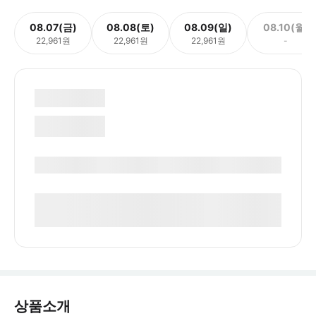
08.07(금)
08.08(토)
08.09(일)
08.10(월)
22,961원
22,961원
22,961원
-
상품소개