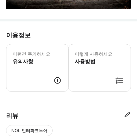
이용정보
어트랙션의 운영시간은 상이합니다. 방문 
* 110분간 진행되는 던전 투어에서 
이런건 주의하세요
이렇게 사용하세요
- Tip 런던 명소를 더더욱 알차게 즐
유의사항
사용방법
리뷰
NOL 인터파크투어