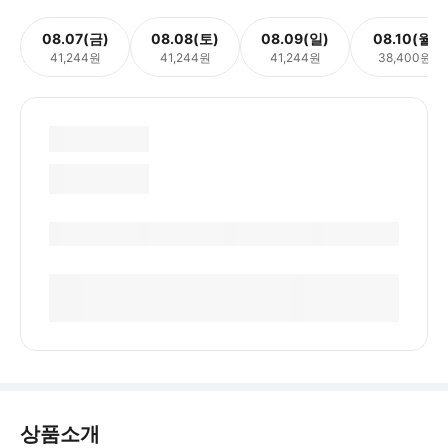
08.07(금)
08.08(토)
08.09(일)
08.10(월)
41,244원
41,244원
41,244원
38,400원
상품소개