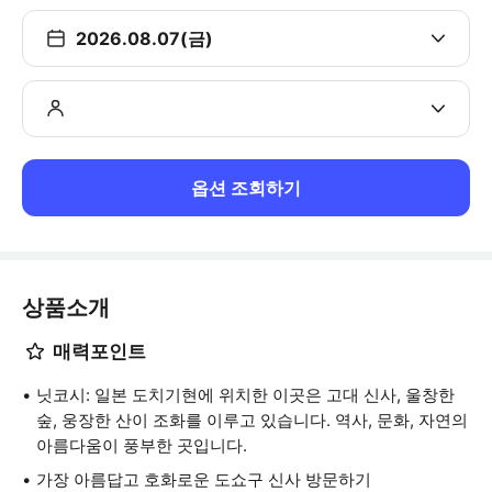
2026.08.07(금)
옵션 조회하기
상품소개
매력포인트
닛코시: 일본 도치기현에 위치한 이곳은 고대 신사, 울창한
숲, 웅장한 산이 조화를 이루고 있습니다. 역사, 문화, 자연의
아름다움이 풍부한 곳입니다.
가장 아름답고 호화로운 도쇼구 신사 방문하기