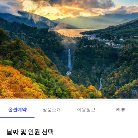
옵션예약
상품소개
이용정보
리뷰
날짜 및 인원 선택