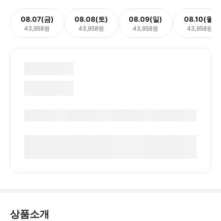
08.07(금)
08.08(토)
08.09(일)
08.10(월)
43,958원
43,958원
43,958원
43,958원
상품소개