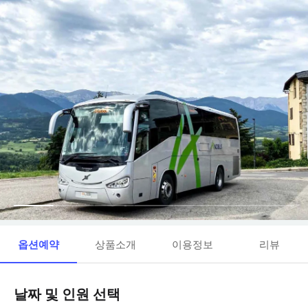
옵션예약
상품소개
이용정보
리뷰
날짜 및 인원 선택