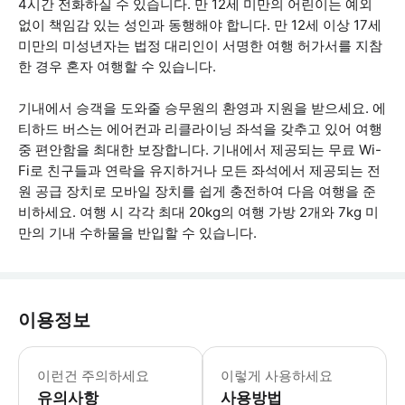
4시간 전화하실 수 있습니다. 만 12세 미만의 어린이는 예외
없이 책임감 있는 성인과 동행해야 합니다. 만 12세 이상 17세
미만의 미성년자는 법정 대리인이 서명한 여행 허가서를 지참
한 경우 혼자 여행할 수 있습니다.
기내에서 승객을 도와줄 승무원의 환영과 지원을 받으세요. 에
티하드 버스는 에어컨과 리클라이닝 좌석을 갖추고 있어 여행
중 편안함을 최대한 보장합니다. 기내에서 제공되는 무료 Wi-
Fi로 친구들과 연락을 유지하거나 모든 좌석에서 제공되는 전
원 공급 장치로 모바일 장치를 쉽게 충전하여 다음 여행을 준
비하세요. 여행 시 각각 최대 20kg의 여행 가방 2개와 7kg 미
만의 기내 수하물을 반입할 수 있습니다.
이용정보
* 소요시간 : 225분 (옵션에 따라 소
이런건 주의하세요
이렇게 사용하세요
유의사항
사용방법