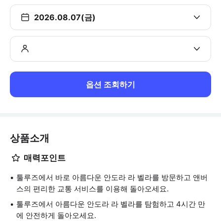
2026.08.07(금)
옵션 조회하기
상품소개
매력포인트
툴루즈에서 바로 아름다운 안도라 라 벨라를 방문하고 앤버
스의 편리한 교통 서비스를 이용해 돌아오세요.
툴루즈에서 아름다운 안도라 라 벨라를 탐험하고 4시간 만
에 안전하게 돌아오세요.