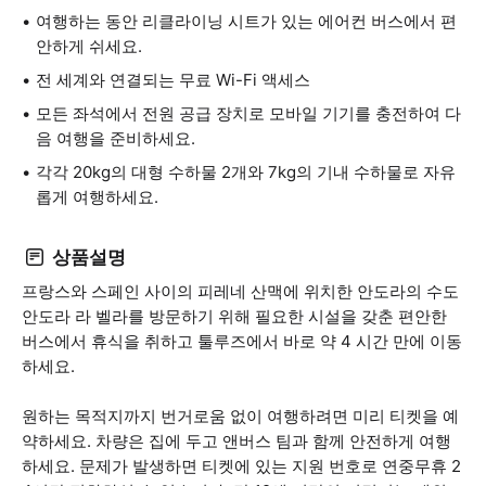
여행하는 동안 리클라이닝 시트가 있는 에어컨 버스에서 편
안하게 쉬세요.
전 세계와 연결되는 무료 Wi-Fi 액세스
모든 좌석에서 전원 공급 장치로 모바일 기기를 충전하여 다
음 여행을 준비하세요.
각각 20kg의 대형 수하물 2개와 7kg의 기내 수하물로 자유
롭게 여행하세요.
상품설명
프랑스와 스페인 사이의 피레네 산맥에 위치한 안도라의 수도
안도라 라 벨라를 방문하기 위해 필요한 시설을 갖춘 편안한
버스에서 휴식을 취하고 툴루즈에서 바로 약 4 시간 만에 이동
하세요.
원하는 목적지까지 번거로움 없이 여행하려면 미리 티켓을 예
약하세요. 차량은 집에 두고 앤버스 팀과 함께 안전하게 여행
하세요. 문제가 발생하면 티켓에 있는 지원 번호로 연중무휴 2