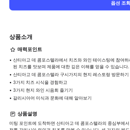
옵션 조
상품소개
매력포인트
산티아고 데 콤포스텔라에서 치즈와 와인 테이스팅에 참여하세요
된 치즈를 맛보며 제품에 대한 깊은 이해를 얻을 수 있습니다.
산티아고 데 콤포스텔라 구시가지의 현지 레스토랑 방문하기
3가지 치즈 시식을 경험하고
3가지 현지 와인 시음회 즐기기
갈리시아어 미식과 문화에 대해 알아보기
상품설명
미팅 포인트에 도착하면 산티아고 데 콤포스텔라의 중심부에서 
정통 갈리시아 와인과 치즈를 맛볼 수 있습니다. 세 가지의 레드