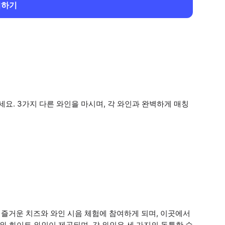
회하기
. 3가지 다른 와인을 마시며, 각 와인과 완벽하게 매칭
즐거운 치즈와 와인 시음 체험에 참여하게 되며, 이곳에서
와 화이트 와인이 제공되며, 각 와인은 세 가지의 독특한 수