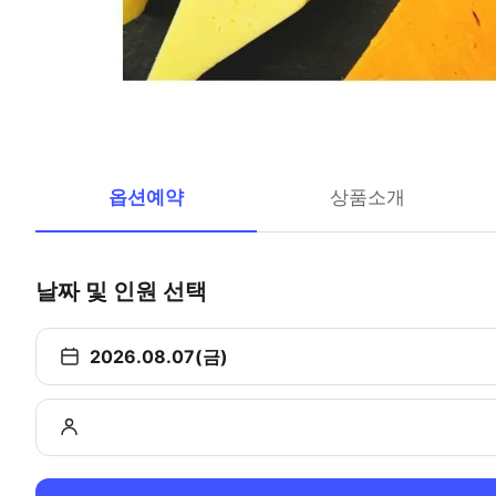
옵션예약
상품소개
날짜 및 인원 선택
2026.08.07(금)