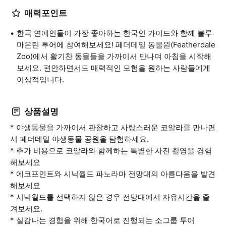
매력포인트
한국 연예인들이 가장 좋아하는 한국인 가이드와 함께 블루
마운틴 투어에 참여해보세요! 페더데일 동물원(Featherdale
Zoo)에서 활기찬 동물들을 가까이서 만나며 아침을 시작해
보세요. 편안하면서도 매력적인 모험을 원하는 사람들에게
이상적입니다.
상품설명
* 야생동물을 가까이서 관찰하고 사랑스러운 코알라를 만나면
서 페더데일 야생동물 공원을 탐험하세요.
* 추가 비용으로 코알라와 함께하는 특별한 사진 촬영을 경험
해보세요
* 에코포인트와 시닉월드 파노라마 전망대의 아름다움을 발견
해보세요
* 시닉월드를 선택하지 않은 경우 전망대에서 자유시간을 즐
겨보세요.
* 실감나는 경험을 위해 한국어로 진행되는 소그룹 투어