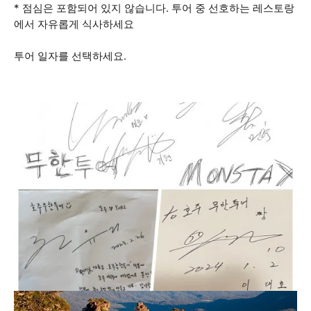
* 점심은 포함되어 있지 않습니다. 투어 중 선호하는 레스토랑
에서 자유롭게 식사하세요
투어 일자를 선택하세요.