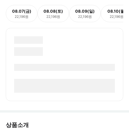
08.07(금)
08.08(토)
08.09(일)
08.10(월)
22,196원
22,196원
22,196원
22,196원
상품소개