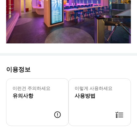
이용정보
* 세나얀 시티 6층에 위치한 최신 인
이런건 주의하세요
이렇게 사용하세요
유의사항
사용방법