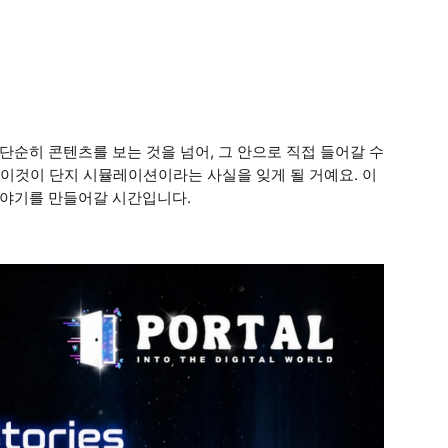
단순히 콘텐츠를 보는 것을 넘어, 그 안으로 직접 들어갈 수
 이것이 단지 시뮬레이션이라는 사실을 잊게 될 거예요. 이
이야기를 만들어갈 시간입니다.