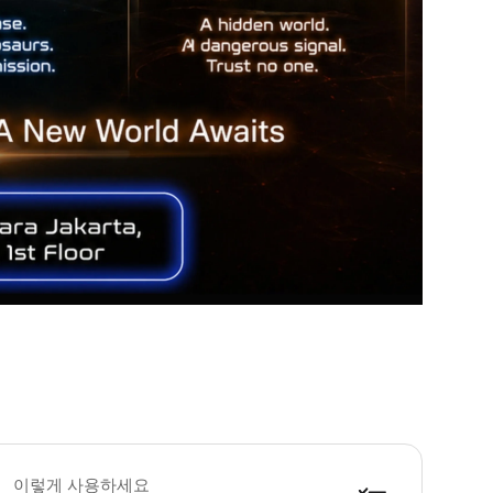
도네시아 최초의 시네마틱 워커블 여정에서 가상 세계의 주인공이 되어보세요! 현실
 Tip 모든 티켓 판매 및 프로모션은 이용 가능 여부에 따라 달라지며 명시된 기
이렇게 사용하세요