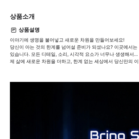
상품소개
상품설명
이야기에 생명을 불어넣고 새로운 차원을 만들어보세요!
당신이 아는 것의 한계를 넘어설 준비가 되셨나요? 이곳에서는 
있습니다. 모든 디테일, 소리, 시각적 요소가 너무나 생생해서…
제 삶에 새로운 차원을 더하고, 한계 없는 세상에서 당신만의 