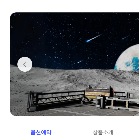
옵션예약
상품소개