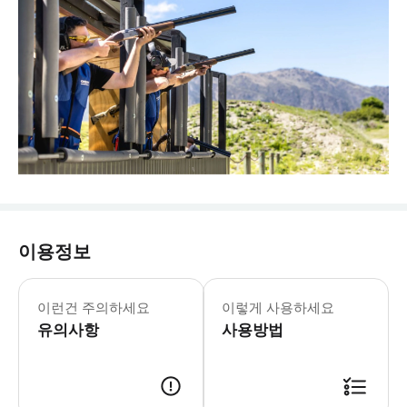
이용정보
이런건 주의하세요
이렇게 사용하세요
유의사항
사용방법