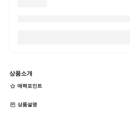
상품소개
매력포인트
상품설명