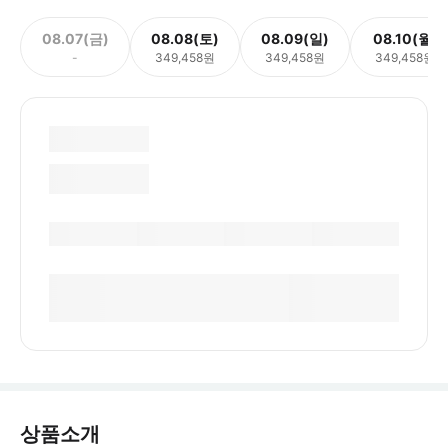
08.07(금)
08.08(토)
08.09(일)
08.10(월)
-
349,458원
349,458원
349,458원
상품소개