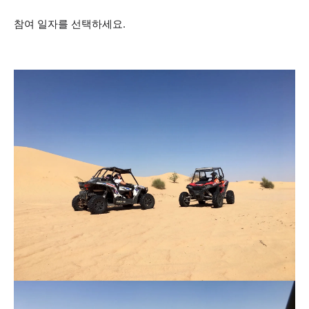
참여 일자를 선택하세요.