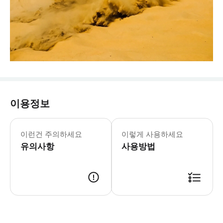
이용정보
이런건 주의하세요
이렇게 사용하세요
유의사항
사용방법