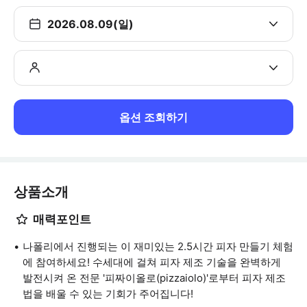
2026.08.09(일)
옵션 조회하기
상품소개
매력포인트
나폴리에서 진행되는 이 재미있는 2.5시간 피자 만들기 체험
에 참여하세요! 수세대에 걸쳐 피자 제조 기술을 완벽하게
발전시켜 온 전문 '피짜이올로(pizzaiolo)'로부터 피자 제조
법을 배울 수 있는 기회가 주어집니다!