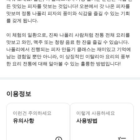
든 맛있는 피자를 맛보는 것입니다! 오븐에서 갓 나온 피자를
맛보며 정통 나폴리 피자의 풍미와 식감을 즐길 수 있는 기회
를 갖게 됩니다.
이 체험의 일환으로, 진짜 나폴리 사람처럼 전통 전채 요리를
맛보고 와인, 맥주 또는 청량 음료 한 잔을 즐길 수 있습니다.
나폴리에서 진행되는 피자 만들기 클래스는 재미있고 기억에
남는 경험일 뿐만 아니라, 이 상징적인 이탈리아 요리의 풍부
한 요리 전통에 대해 알아볼 수 있는 훌륭한 방법입니다!
이용정보
알레르기 또는 식단 제한이 있는 경우, 
이런건 주의하세요
이렇게 사용하세요
유의사항
사용방법