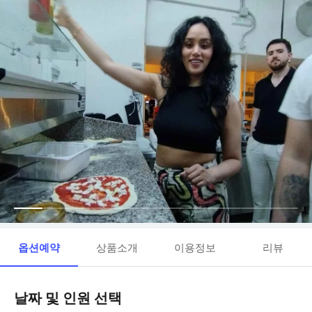
옵션예약
상품소개
이용정보
리뷰
날짜 및 인원 선택