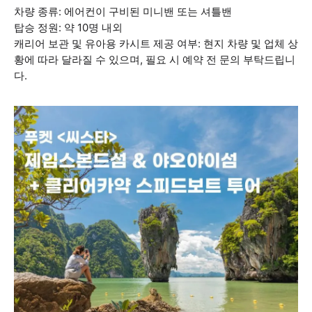
차량 종류: 에어컨이 구비된 미니밴 또는 셔틀밴
탑승 정원: 약 10명 내외
캐리어 보관 및 유아용 카시트 제공 여부: 현지 차량 및 업체 상
황에 따라 달라질 수 있으며, 필요 시 예약 전 문의 부탁드립니
다.