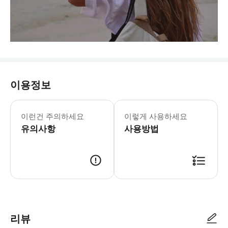
이용정보
이런건 주의하세요
이렇게 사용하세요
유의사항
사용방법
리뷰