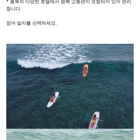
* 롬복의 다양한 호텔에서 왕복 교통편이 포함되어 있어 편리
합니다.
참여 일자를 선택하세요.