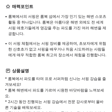
매력포인트
롬복에서의 서핑은 롬복 섬에서 가장 인기 있는 해변 스포츠
활동 중 하나입니다. 롬복은 아름다운 해변 외에도 전 세계
서핑 애호가들에게 영감을 주는 파도를 가진 여러 해변을 제
공합니다.
이 서핑 체험에서는 서핑 장비를 제공하며, 초보자에게 위험
한 산호초가 없고 서핑을 배우거나 처음 시도하려는 사람들
에게 매우 적합한 롬복 최고의 장소에서 체험을 진행합니다.
상품설명
* 롬복에서 파도를 타며 프로 서퍼처럼 신나는 서핑 강습을 즐
겨보세요!
* 롬복 해변에서 파도를 가르며 시원한 바닷바람을 느껴보세
요.
* 2시간 동안 진행되는 서핑 강습에서 전문 강사로부터 올바
른 기술을 배워보세요.