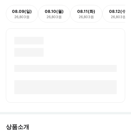
08.09(일)
08.10(월)
08.11(화)
08.12(수)
26,803원
26,803원
26,803원
26,803원
상품소개