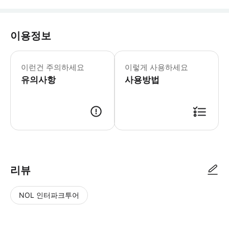
이용정보
어린이 규정: - 3세 미만 어린이는 
이런건 주의하세요
이렇게 사용하세요
유의사항
사용방법
리뷰
NOL 인터파크투어
NOL
별
사