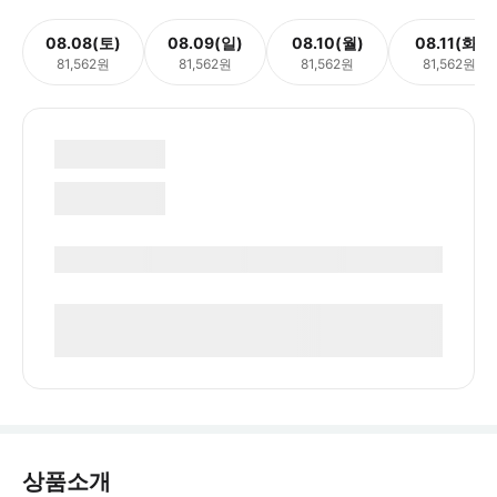
08.08(토)
08.09(일)
08.10(월)
08.11(화)
81,562원
81,562원
81,562원
81,562원
상품소개