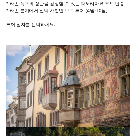
* 라인 폭포의 장관을 감상할 수 있는 파노라마 리프트 탑승
* 라인 분지에서 선택 사항인 보트 투어 (4월-10월)
투어 일자를 선택하세요.