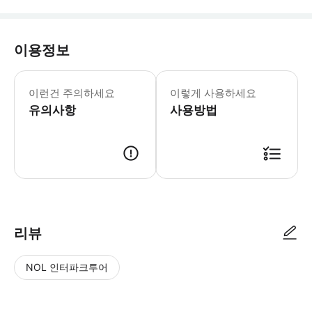
이용정보
라인 폭포에서 독일을 거쳐 취리히로 
이런건 주의하세요
이렇게 사용하세요
유의사항
사용방법
리뷰
NOL 인터파크투어
NOL
별
사