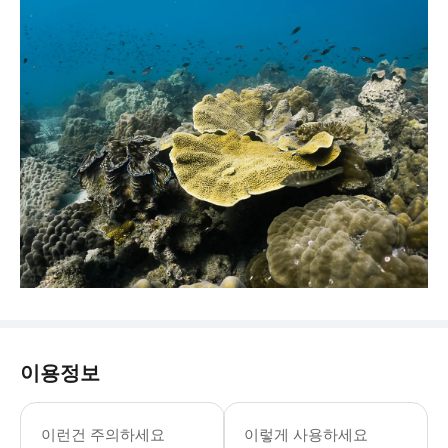
이용정보
이런건 주의하세요
이렇게 사용하세요