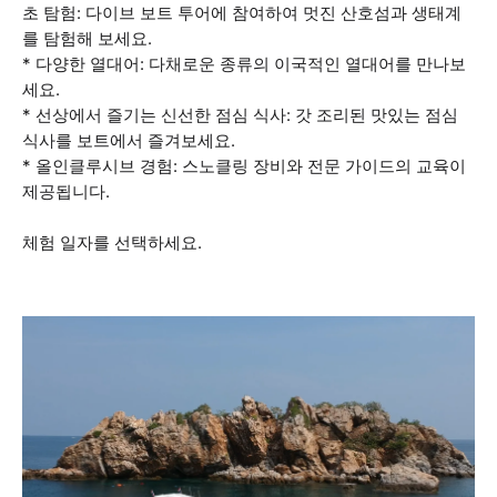
초 탐험: 다이브 보트 투어에 참여하여 멋진 산호섬과 생태계
를 탐험해 보세요.
* 다양한 열대어: 다채로운 종류의 이국적인 열대어를 만나보
세요.
* 선상에서 즐기는 신선한 점심 식사: 갓 조리된 맛있는 점심
식사를 보트에서 즐겨보세요.
* 올인클루시브 경험: 스노클링 장비와 전문 가이드의 교육이
제공됩니다.
체험 일자를 선택하세요.