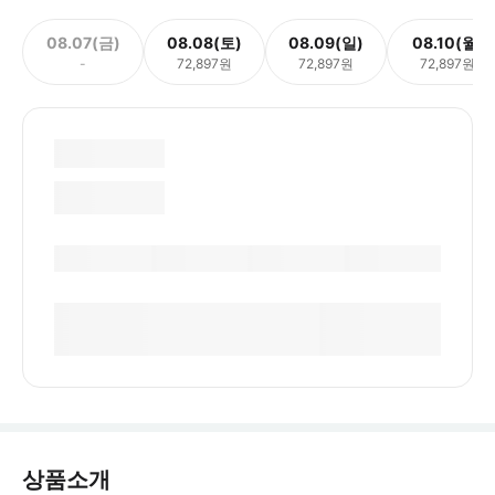
08.07(금)
08.08(토)
08.09(일)
08.10(월)
-
72,897원
72,897원
72,897원
상품소개