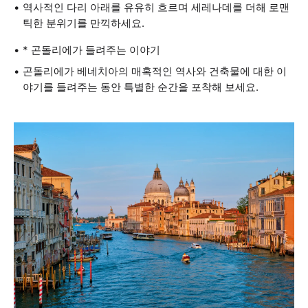
역사적인 다리 아래를 유유히 흐르며 세레나데를 더해 로맨
틱한 분위기를 만끽하세요.
* 곤돌리에가 들려주는 이야기
곤돌리에가 베네치아의 매혹적인 역사와 건축물에 대한 이
야기를 들려주는 동안 특별한 순간을 포착해 보세요.