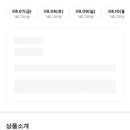
08.07(금)
08.08(토)
08.09(일)
08.10(월)
181,720원
181,720원
181,720원
181,720원
상품소개