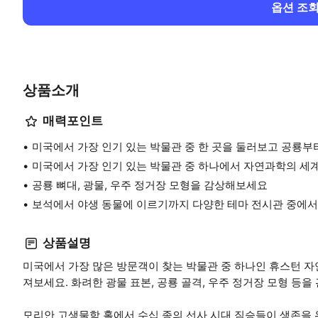
옵션 조
상품소개
매력포인트
미국에서 가장 인기 있는 박물관 중 한 곳을 둘러보고 공룡부
미국에서 가장 인기 있는 박물관 중 하나에서 자연과학의 세
공룡 뼈대, 광물, 우주 정거장 모형을 감상해보세요
보석에서 야생 동물에 이르기까지 다양한 테마 전시관 중에
상품설명
미국에서 가장 많은 방문객이 찾는 박물관 중 하나인 휴스턴 
져보세요. 화려한 광물 표본, 공룡 골격, 우주 정거장 모형 등을
모리안 고생물학 홀에서 수십 종의 선사 시대 짐승들이 생존을