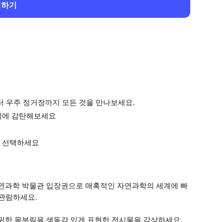
회하기
터 우주 정거장까지 모든 것을 만나보세요.
계에 감탄해보세요
서 선택하세요
자연과학 박물관 입장권으로 매혹적인 자연과학의 세계에 빠
 관람하세요.
 위한 몸부림을 생동감 있게 표현한 전시물을 감상하세요.