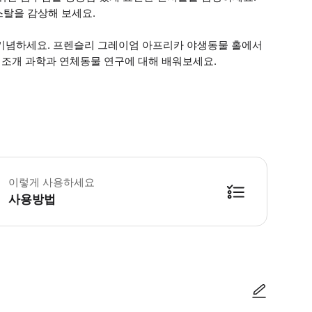
스탈을 감상해 보세요.
 기념하세요. 프렌슬리 그레이엄 아프리카 야생동물 홀에서
조개 과학과 연체동물 연구에 대해 배워보세요.
이렇게 사용하세요
사용방법
방법을 확인한 후 이용해 주시기 바랍니다. ● 48시간 이내에 바우처를 받지 