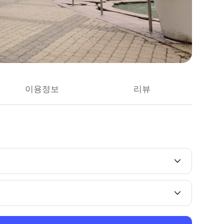
이용정보
리뷰