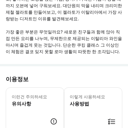
까지 오븐에 넣어 구워보세요. 대단원의 막을 내리며 크리미한
제철 젤라토를 만들어보고, 이 젤라토가 이탈리아에서 가장 사
랑받는 디저트인 이유를 발견해보세요.
가장 좋은 부분은 무엇일까요? 새로운 친구들과 함께 앉아 직
접 만든 요리를 나누며, 무제한으로 제공되는 이탈리아 와인을
마시며 즐겁게 웃는 것입니다. 단순한 쿠킹 클래스 그 이상인
이 체험은 결코 잊지 못할 로마 생활의 따뜻한 한 조각입니다.
이용정보
특별 식단 요구 사항이 있는 경우, 이에
이런건 주의하세요
이렇게 사용하세요
유의사항
사용방법