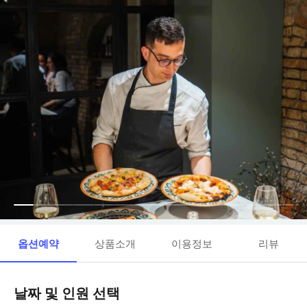
옵션예약
상품소개
이용정보
리뷰
날짜 및 인원 선택