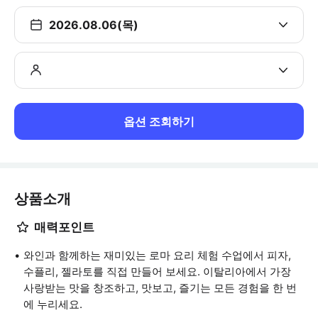
2026.08.06(목)
옵션 조회하기
상품소개
매력포인트
와인과 함께하는 재미있는 로마 요리 체험 수업에서 피자,
수플리, 젤라토를 직접 만들어 보세요. 이탈리아에서 가장
사랑받는 맛을 창조하고, 맛보고, 즐기는 모든 경험을 한 번
에 누리세요.