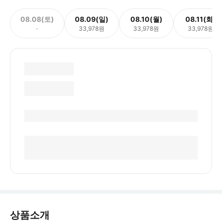
08.08(토)
08.09(일)
08.10(월)
08.11(화)
-
33,978원
33,978원
33,978원
상품소개