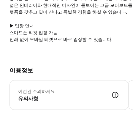
넓은 인테리어와 현대적인 디자인이 돋보이는 고급 모터보트를 타
랫폼을 갖추고 있어 신나고 특별한 경험을 하실 수 있습니다.
▶ 입장 안내
스마트폰 티켓 입장 가능
인쇄 없이 모바일 티켓으로 바로 입장할 수 있습니다.
이용정보
▶
이런건 주의하세요
유의사항
▶ 사용방법 * 크루즈 탑승 시 검사를 위해 유효한 여권 (또는 디지털 사