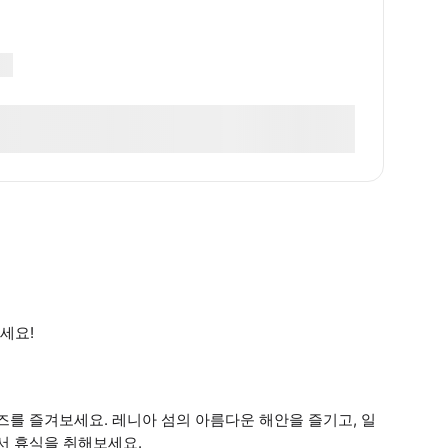
세요!
크루즈를 즐겨보세요. 레니아 섬의 아름다운 해안을 즐기고, 일
서 휴식을 취해보세요.