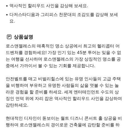
역사적인 할리우드 사인을 감상해 보세요.
다저스타디움과 그리피스 천문대의 조감도를 감상해 보세
요.
상품설명
로스앤젤레스의 매혹적인 명소 상공에서 최고의 헬리콥터 어
드벤처를 경험하세요! 가장 인기 있는 45분 투어는 잊을 수 없
는 여행을 선사하며 로스앤젤레스의 가장 상징적인 명소를 공
중에서 가까이서 볼 수 있는 기회를 제공합니다.
안전벨트를 매고 비벌리힐스에 있는 유명 인사들의 고급 주택
을 비행하며 부유하고 유명한 사람들의 삶을 엿볼 수 있는 놀
라운 경험을 할 준비를 하세요. 세계 엔터테인먼트 수도의 상
징인 언덕 위에 자리 잡은 역사적인 할리우드 사인을 감상하며
감탄하세요.
현대적인 디자인이 돋보이는 월트 디즈니 콘서트 홀 상공을 비
행하며 로스앤젤레스의 경이로운 건축물에 감탄할 준비를 하