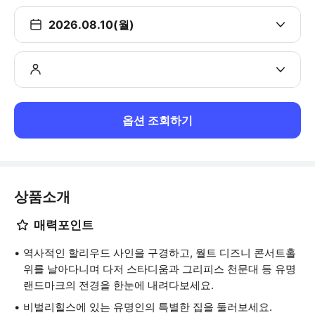
2026.08.10(월)
옵션 조회하기
상품소개
매력포인트
역사적인 할리우드 사인을 구경하고, 월트 디즈니 콘서트홀
위를 날아다니며 다저 스타디움과 그리피스 천문대 등 유명
랜드마크의 전경을 한눈에 내려다보세요.
비벌리힐스에 있는 유명인의 특별한 집을 둘러보세요.