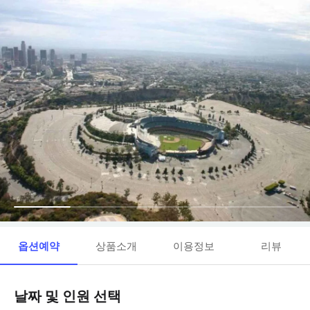
옵션예약
상품소개
이용정보
리뷰
날짜 및 인원 선택