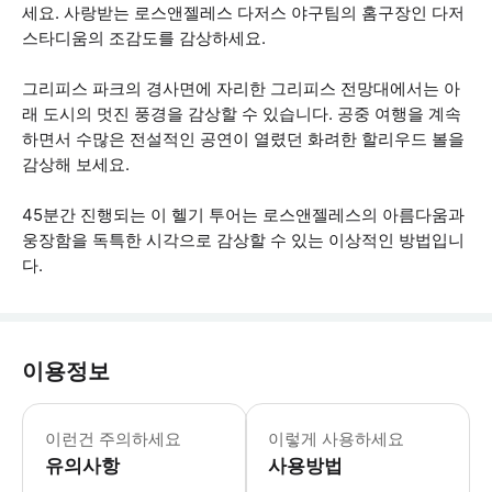
세요. 사랑받는 로스앤젤레스 다저스 야구팀의 홈구장인 다저
스타디움의 조감도를 감상하세요.
그리피스 파크의 경사면에 자리한 그리피스 전망대에서는 아
래 도시의 멋진 풍경을 감상할 수 있습니다. 공중 여행을 계속
하면서 수많은 전설적인 공연이 열렸던 화려한 할리우드 볼을
감상해 보세요.
45분간 진행되는 이 헬기 투어는 로스앤젤레스의 아름다움과
웅장함을 독특한 시각으로 감상할 수 있는 이상적인 방법입니
다.
이용정보
* 소요시간 : 45분 (옵션에 따라 소요
이런건 주의하세요
이렇게 사용하세요
유의사항
사용방법