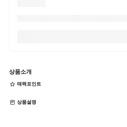
상품소개
매력포인트
상품설명