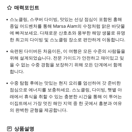
매력포인트
스노클링, 스쿠버 다이빙, 맛있는 선상 점심이 포함된 홍해
종일 어드벤처를 통해 Marsa Alam의 수정처럼 맑은 바닷물
에 빠져보세요. 다채로운 산호초와 풍부한 해양 생물로 유명
한 최고의 다이빙 및 스노클링 장소로 편안하게 이동합니다.
숙련된 다이버든 처음이든, 이 여행은 모든 수준의 사람들을
위해 설계되었습니다. 전문 가이드가 안전하고 재미있고 잊
을 수 없는 수중 경험을 보장하기 위해 모든 단계에서 함께
합니다.
수중 탐험 후에는 맛있는 현지 요리를 엄선하여 갓 준비한
점심으로 에너지를 보충하세요. 스노클링, 다이빙, 햇볕 아
래에서 휴식을 취할 수 있는 충분한 시간을 통해 이 투어는
이집트에서 가장 멋진 해안 지역 중 한 곳에서 흥분과 여유
의 완벽한 균형을 제공합니다.
상품설명