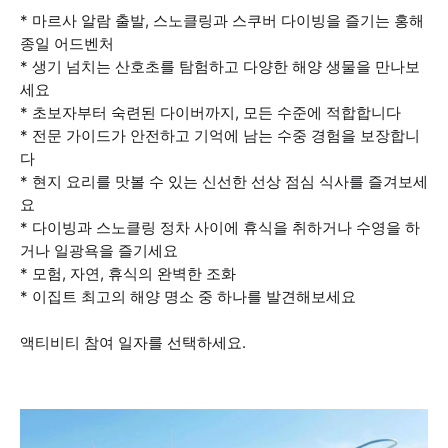
* 마르사 알람 출발, 스노클링과 스쿠버 다이빙을 즐기는 홍해
종일 어드벤처
* 생기 넘치는 산호초를 탐험하고 다양한 해양 생물을 만나보
세요
* 초보자부터 숙련된 다이버까지, 모든 수준에 적합합니다
* 전문 가이드가 안전하고 기억에 남는 수중 경험을 보장합니
다
* 현지 요리를 맛볼 수 있는 신선한 선상 점심 식사를 즐겨보세
요
* 다이빙과 스노클링 정차 사이에 휴식을 취하거나 수영을 하
거나 일광욕을 즐기세요
* 모험, 자연, 휴식의 완벽한 조화
* 이집트 최고의 해양 명소 중 하나를 발견해보세요
액티비티 참여 일자를 선택하세요.