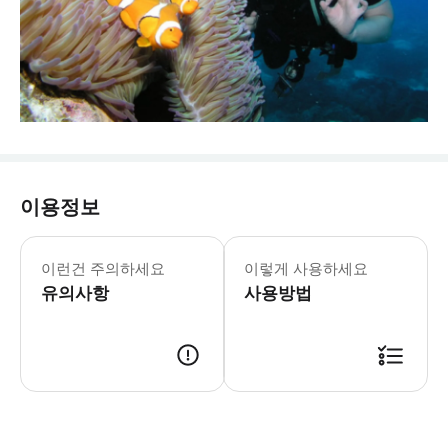
이용정보
이런건 주의하세요
이렇게 사용하세요
유의사항
사용방법