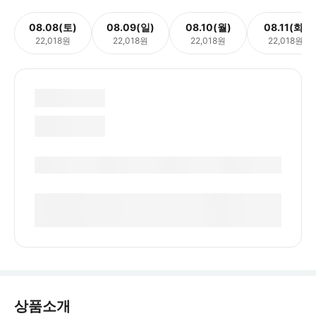
08.08(토)
08.09(일)
08.10(월)
08.11(화)
22,018원
22,018원
22,018원
22,018원
상품소개