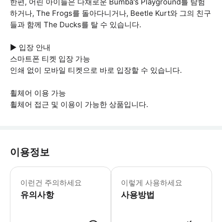
한편, 어린 아이들은 다채로운 Bumba's Playground를 탐험
하거나, The Frogs를 돌아다니거나, Beetle Kurt와 그의 친구
들과 함께 The Ducks를 탈 수 있습니다.
▶ 입장 안내
스마트폰 티켓 입장 가능
인쇄 없이 모바일 티켓으로 바로 입장할 수 있습니다.
휠체어 이용 가능
휠체어 접근 및 이용이 가능한 상품입니다.
이용정보
▶ 꼭 알아두세요 * 85cm 이하 어린
이런건 주의하세요
이렇게 사용하세요
유의사항
사용방법