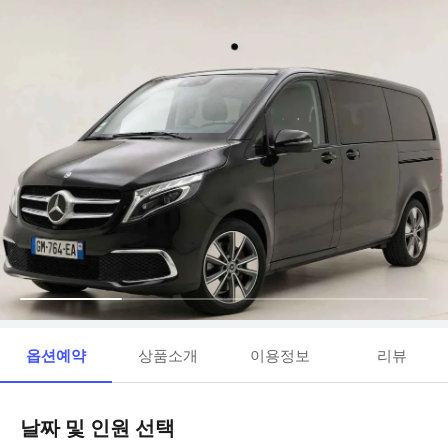
옵션예약
상품소개
이용정보
리뷰
날짜 및 인원 선택