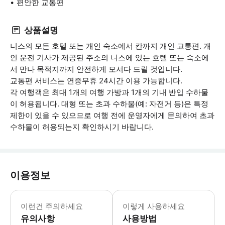
편안한 교통편
상품설명
니스의 모든 호텔 또는 개인 숙소에서 칸까지 개인 교통편. 개
인 운전 기사가 제공된 주소의 니스에 있는 호텔 또는 숙소에
서 만나 목적지까지 안전하게 모셔다 드릴 것입니다.
교통편 서비스는 연중무휴 24시간 이용 가능합니다.
각 여행객은 최대 1개의 여행 가방과 1개의 기내 반입 수하물
이 허용됩니다. 대형 또는 초과 수하물(예: 자전거 등)은 특정
제한이 있을 수 있으므로 여행 전에 운영자에게 문의하여 초과
수하물이 허용되는지 확인하시기 바랍니다.
이용정보
여행자당 최대 1개의 여행 가방과 1개의
이런건 주의하세요
이렇게 사용하세요
유의사항
사용방법