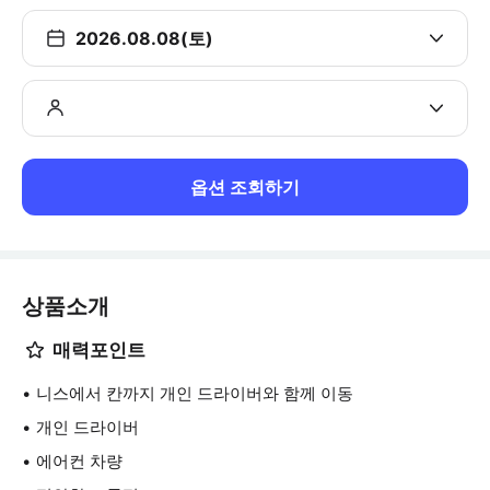
2026.08.08(토)
옵션 조회하기
상품소개
매력포인트
니스에서 칸까지 개인 드라이버와 함께 이동
개인 드라이버
에어컨 차량