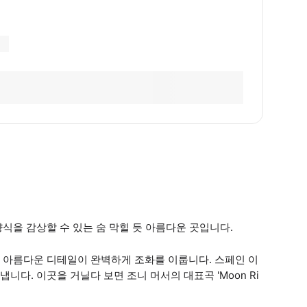
식을 감상할 수 있는 숨 막힐 듯 아름다운 곳입니다.
 아름다운 디테일이 완벽하게 조화를 이룹니다. 스페인 이
다. 이곳을 거닐다 보면 조니 머서의 대표곡 'Moon Ri