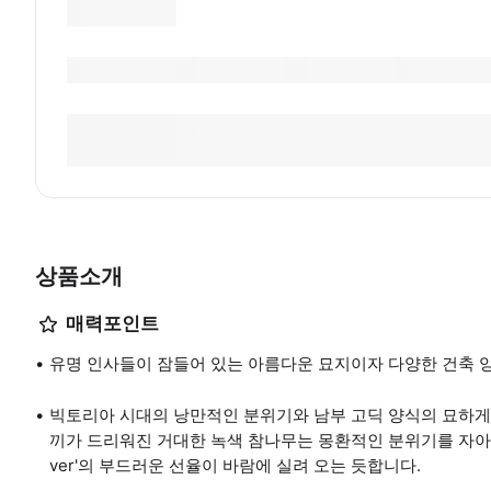
상품소개
매력포인트
유명 인사들이 잠들어 있는 아름다운 묘지이자 다양한 건축 양
빅토리아 시대의 낭만적인 분위기와 남부 고딕 양식의 묘하게
끼가 드리워진 거대한 녹색 참나무는 몽환적인 분위기를 자아냅니
ver'의 부드러운 선율이 바람에 실려 오는 듯합니다.