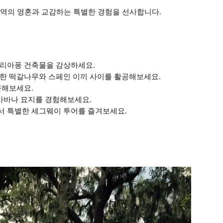
역의 영혼과 교감하는 특별한 경험을 선사합니다.
토리아풍 건축물을 감상하세요.
싱한 떡갈나무와 스페인 이끼 사이를 활공해보세요.
문해보세요.
 사바나 묘지를 경험해보세요.
서 특별한 세그웨이 투어를 즐겨보세요.