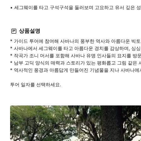
세그웨이를 타고 구석구석을 둘러보며 고요하고 유서 깊은 성
상품설명
* 가이드 투어에 참여해 사바나의 풍부한 역사와 아름다운 빅
* 사바나에서 세그웨이를 타고 아름다운 경치를 감상하며, 싱
* 작곡가 조니 머서를 포함해 사바나 유명 인사들의 묘지를 방
* 남부 고딕 양식의 매력과 스토리가 있는 평화롭고 그림 같은
* 역사적인 풍경과 아름답게 만들어진 기념물을 지나 사바나에
투어 일자를 선택하세요.